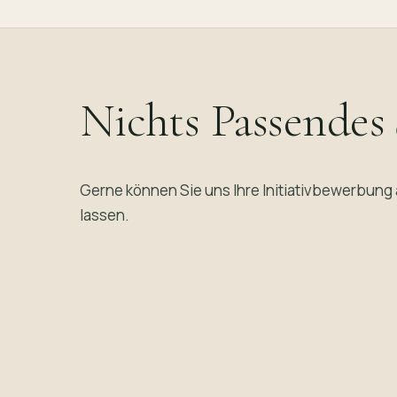
Nichts Passendes
Gerne können Sie uns Ihre Initiativbewerbung
lassen.