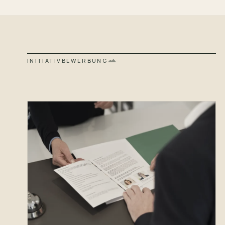
INITIATIVBEWERBUNG