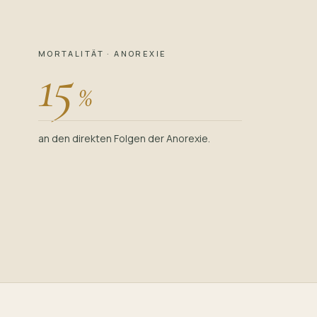
MORTALITÄT · ANOREXIE
15
%
an den direkten Folgen der Anorexie.