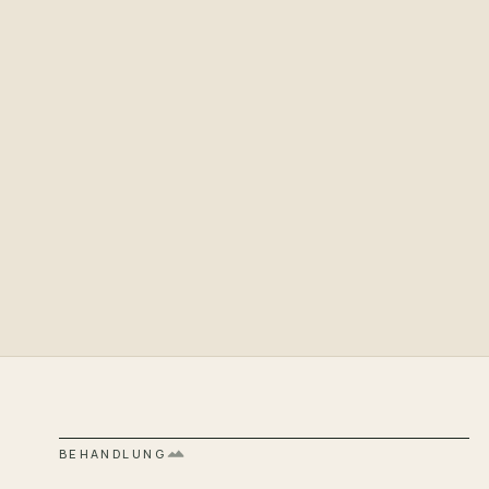
BEHANDLUNG