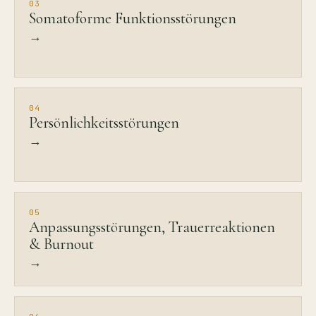
03
Somatoforme Funktionsstörungen
→
04
Persönlichkeitsstörungen
→
05
Anpassungsstörungen, Trauerreaktionen
& Burnout
→