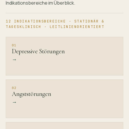
Indikationsbereiche im Überblick.
12 INDIKATIONSBEREICHE · STATIONÄR &
TAGESKLINISCH · LEITLINIENORIENTIERT
01
Depressive Störungen
→
02
Angststörungen
→