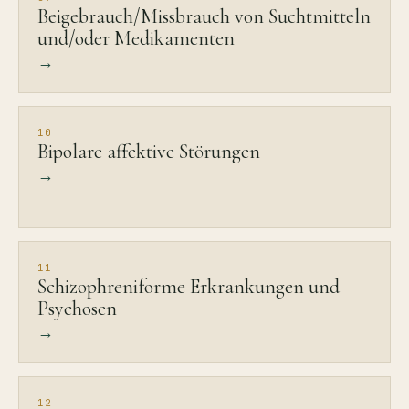
Beigebrauch/Missbrauch von Suchtmitteln
und/oder Medikamenten
→
10
Bipolare affektive Störungen
→
11
Schizophreniforme Erkrankungen und
Psychosen
→
12