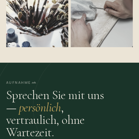
AUFNAHME
Sprechen Sie mit uns
—
persönlich
,
vertraulich, ohne
Wartezeit.