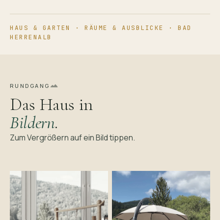
HAUS & GARTEN · RÄUME & AUSBLICKE · BAD
HERRENALB
RUNDGANG
Das Haus in
Bildern
.
Zum Vergrößern auf ein Bild tippen.