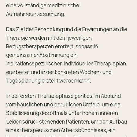
eine vollständige medizinische
Aufnahmeuntersuchung.
Das Ziel der Behandlung und die Erwartungen an die
Therapie werden mit dem jeweiligen
Bezugstherapeuten erörtert, sodass in
gemeinsamer Abstimmung ein
indikationsspezifischer, individueller Therapieplan
erarbeitet und in der konkreten Wochen- und
Tagesplanung erstellt werden kann.
In der ersten Therapiephase geht es, im Abstand
vom häuslichen und beruflichen Umfeld, um eine
Stabilisierung des oftmals unter hohem inneren
Leidensdruck stehenden Patienten, um den Aufbau
eines therapeutischen Arbeitsbündnisses, ein