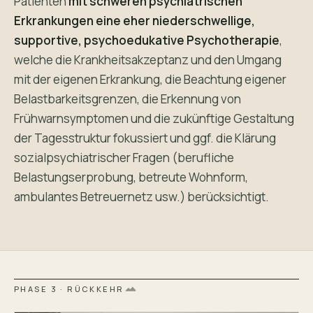
Patienten
mit schweren psychiatrischen
Erkrankungen eine eher niederschwellige,
supportive, psychoedukative Psychotherapie
,
welche die Krankheitsakzeptanz und den Umgang
mit der eigenen Erkrankung, die Beachtung eigener
Belastbarkeitsgrenzen, die Erkennung von
Frühwarnsymptomen und die zukünftige Gestaltung
der Tagesstruktur fokussiert und ggf. die Klärung
sozialpsychiatrischer Fragen (berufliche
Belastungserprobung, betreute Wohnform,
ambulantes Betreuernetz usw.) berücksichtigt.
PHASE 3 · RÜCKKEHR