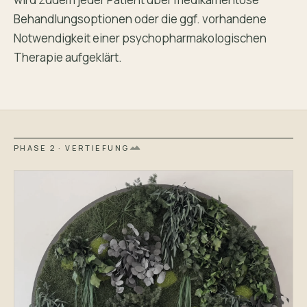
Behandlungsoptionen oder die ggf. vorhandene
Notwendigkeit einer psychopharmakologischen
Therapie aufgeklärt.
PHASE 2 · VERTIEFUNG