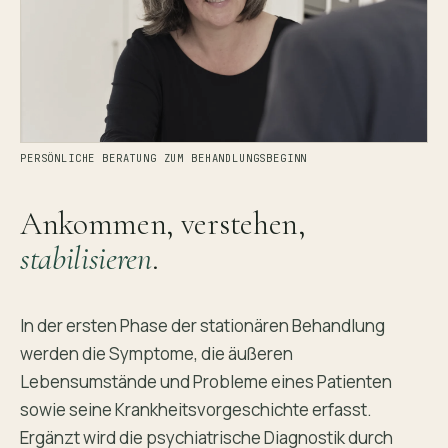
PERSÖNLICHE BERATUNG ZUM BEHANDLUNGSBEGINN
Ankommen, verstehen,
stabilisieren
.
In der ersten Phase der stationären Behandlung
werden die Symptome, die äußeren
Lebensumstände und Probleme eines Patienten
sowie seine Krankheitsvorgeschichte erfasst.
Ergänzt wird die psychiatrische Diagnostik durch