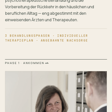
psychotherapeutische Behandlung und die
Vorbereitung der Rückkehr in den häuslichen und
beruflichen Alltag — eng abgestimmt mit den
einweisenden Ärzten und Therapeuten.
3 BEHANDLUNGSPHASEN · INDIVIDUELLER
THERAPIEPLAN · ANGEBAHNTE NACHSORGE
PHASE 1 · ANKOMMEN