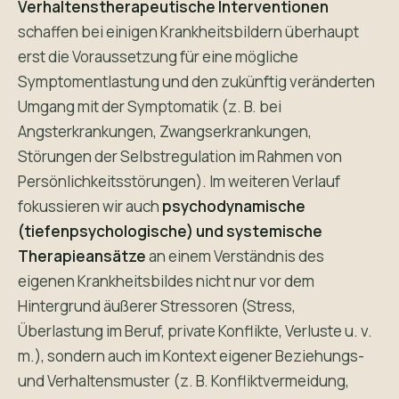
Verhaltenstherapeutische Interventionen
schaffen bei einigen Krankheitsbildern überhaupt
erst die Voraussetzung für eine mögliche
Symptomentlastung und den zukünftig veränderten
Umgang mit der Symptomatik (z. B. bei
Angsterkrankungen, Zwangserkrankungen,
Störungen der Selbstregulation im Rahmen von
Persönlichkeitsstörungen). Im weiteren Verlauf
fokussieren wir auch
psychodynamische
(tiefenpsychologische) und systemische
Therapieansätze
an einem Verständnis des
eigenen Krankheitsbildes nicht nur vor dem
Hintergrund äußerer Stressoren (Stress,
Überlastung im Beruf, private Konflikte, Verluste u. v.
m.), sondern auch im Kontext eigener Beziehungs-
und Verhaltensmuster (z. B. Konfliktvermeidung,