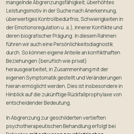
mangelnde Abgrenzungsfähigkeit, überhöhtes
Leistungsmotiv in der Suche nach Anerkennung,
überwertiges Kontrollbedürfnis, Schwierigkeiten in
der Emotionsregulation u. a.), innerer Konflikte und
deren biografischer Prägung. In diesem Rahmen
führen wir auch eine Persönlichkeitsdiagnostik
durch. So können eigene Anteile an konflikthaften
Beziehungen (beruflich wie privat)
herausgearbeitet, in Zusammenhang mit der
eigenen Symptomatik gestellt und Veränderungen
hieran ermöglicht werden. Dies ist insbesondere in
Hinblick auf die zukünftige Rückfallprophylaxe von
entscheidender Bedeutung.
In Abgrenzung zur geschilderten vertieften
psychotherapeutischen Behandlung erfolgt bei