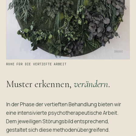
RUHE FÜR DIE VERTIEFTE ARBEIT
Muster erkennen,
verändern
.
In der Phase der vertieften Behandlung bieten wir
eine intensivierte psychotherapeutische Arbeit.
Dem jeweiligen Störungsbild entsprechend,
gestaltet sich diese methodenübergreifend.