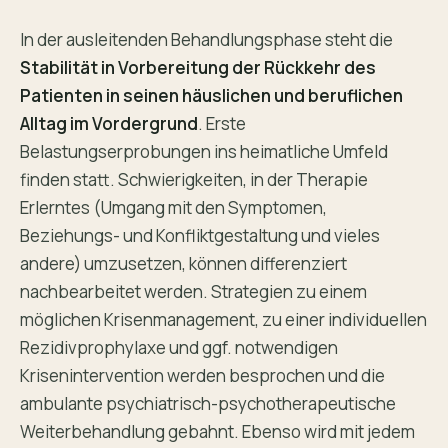
In der ausleitenden Behandlungsphase steht die
Stabilität in Vorbereitung der Rückkehr des
Patienten in seinen häuslichen und beruflichen
Alltag im Vordergrund
. Erste
Belastungserprobungen ins heimatliche Umfeld
finden statt. Schwierigkeiten, in der Therapie
Erlerntes (Umgang mit den Symptomen,
Beziehungs- und Konfliktgestaltung und vieles
andere) umzusetzen, können differenziert
nachbearbeitet werden. Strategien zu einem
möglichen Krisenmanagement, zu einer individuellen
Rezidivprophylaxe und ggf. notwendigen
Krisenintervention werden besprochen und die
ambulante psychiatrisch-psychotherapeutische
Weiterbehandlung gebahnt. Ebenso wird mit jedem