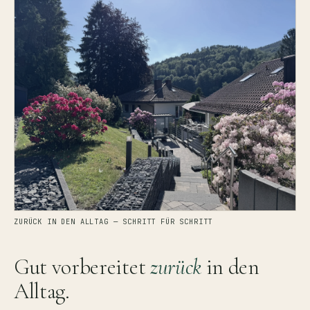
ZURÜCK IN DEN ALLTAG — SCHRITT FÜR SCHRITT
Gut vorbereitet
zurück
in den
Alltag.