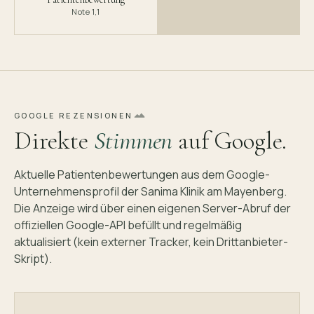
Note 1,1
GOOGLE REZENSIONEN
Direkte
Stimmen
auf Google.
Aktuelle Patientenbewertungen aus dem Google-
Unternehmensprofil der Sanima Klinik am Mayenberg.
Die Anzeige wird über einen eigenen Server-Abruf der
offiziellen Google-API befüllt und regelmäßig
aktualisiert (kein externer Tracker, kein Drittanbieter-
Skript).