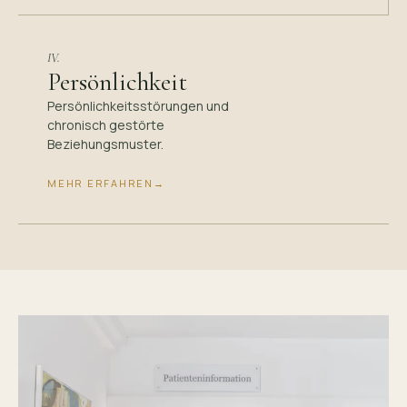
IV.
Persönlichkeit
Persönlichkeitsstörungen und
chronisch gestörte
Beziehungsmuster.
MEHR ERFAHREN
→