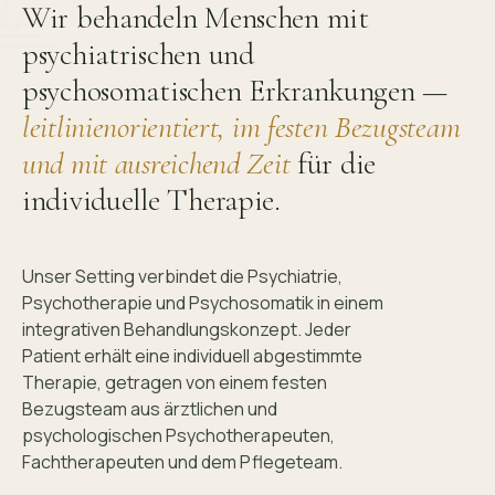
Wir behandeln Menschen mit
psychiatrischen und
psychosomatischen Erkrankungen —
leitlinienorientiert, im festen Bezugsteam
und mit ausreichend Zeit
für die
individuelle Therapie.
Unser Setting verbindet die Psychiatrie,
Psychotherapie und Psychosomatik in einem
integrativen Behandlungskonzept. Jeder
Patient erhält eine individuell abgestimmte
Therapie, getragen von einem festen
Bezugsteam aus ärztlichen und
psychologischen Psychotherapeuten,
Fachtherapeuten und dem Pflegeteam.