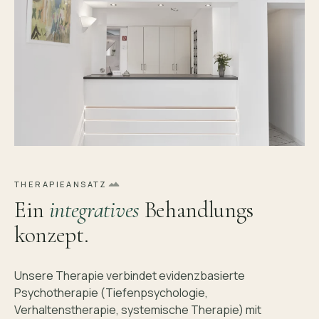
THERAPIEANSATZ
Ein
integratives
Behandlungs
konzept.
Unsere Therapie verbindet evidenzbasierte
Psychotherapie (Tiefenpsychologie,
Verhaltenstherapie, systemische Therapie) mit