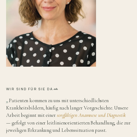
WIR SIND FÜR SIE DA
„
Patienten kommen zu uns mit unterschiedlichsten
Krankheitsbildern, häufig nach langer Vorgeschichte. Unsere
Arbeit beginnt mit einer
sorgfältigen Anamnese und Diagnostik
— gefolgt von einer leitlinien
orientierten Behandlung, die zur
jeweiligen Erkrankung und Lebenssituation passt.