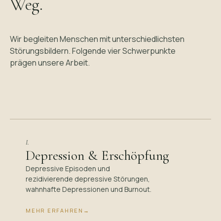
Weg.
Wir begleiten Menschen mit unterschiedlichsten
Störungsbildern. Folgende vier Schwerpunkte
prägen unsere Arbeit.
I.
Depression & Erschöpfung
Depressive Episoden und
rezidivierende depressive Störungen,
wahnhafte Depressionen und Burnout.
MEHR ERFAHREN
→