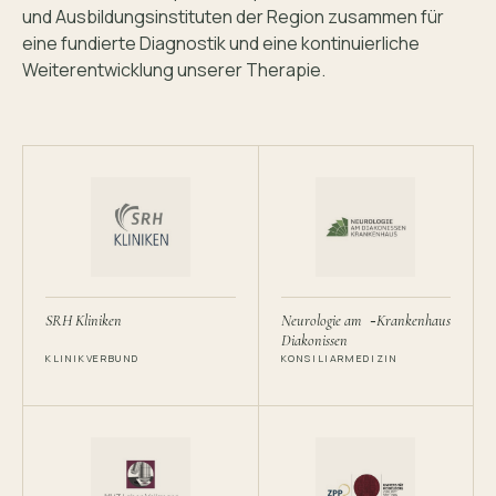
und Ausbildungs­instituten der Region zusammen für
eine fundierte Diagnostik und eine kontinuierliche
Weiterentwicklung unserer Therapie.
-
SRH Kliniken
Neurologie am
Krankenhaus
Diakonissen
KLINIKVERBUND
KONSILIARMEDIZIN