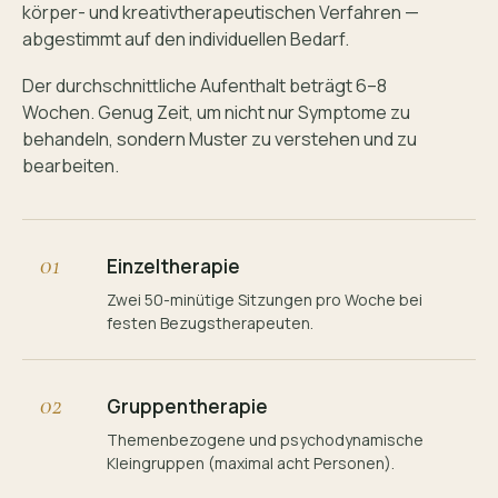
körper- und kreativtherapeutischen Verfahren —
abgestimmt auf den individuellen Bedarf.
Der durchschnittliche Aufenthalt beträgt 6–8
Wochen. Genug Zeit, um nicht nur Symptome zu
behandeln, sondern Muster zu verstehen und zu
bearbeiten.
01
Einzeltherapie
Zwei 50-minütige Sitzungen pro Woche bei
festen Bezugstherapeuten.
02
Gruppentherapie
Themenbezogene und psychodynamische
Kleingruppen (maximal acht Personen).