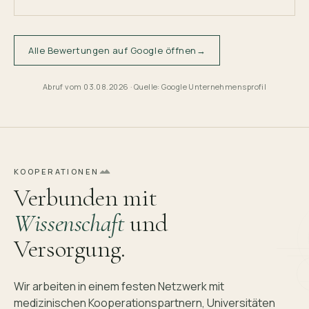
Alle Bewertungen auf Google öffnen
→
Abruf vom
03.08.2026
· Quelle: Google Unternehmensprofil
KOOPERATIONEN
Verbunden mit
Wissenschaft
und
Versorgung.
Wir arbeiten in einem festen Netzwerk mit
medizinischen Kooperationspartnern, Universitäten