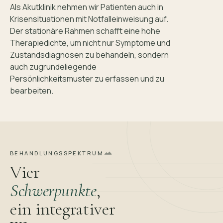
Als Akutklinik nehmen wir Patienten auch in
Krisensituationen mit Notfalleinweisung auf.
Der stationäre Rahmen schafft eine hohe
Therapiedichte, um nicht nur Symptome und
Zustandsdiagnosen zu behandeln, sondern
auch zugrundeliegende
Persönlichkeitsmuster zu erfassen und zu
bearbeiten.
BEHANDLUNGSSPEKTRUM
Vier
Schwerpunkte
,
ein integrativer