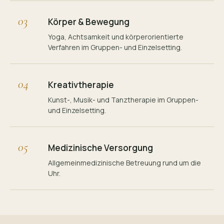
03
Körper & Bewegung
Yoga, Achtsamkeit und körperorientierte
Verfahren im Gruppen- und Einzelsetting.
04
Kreativtherapie
Kunst-, Musik- und Tanztherapie im Gruppen-
und Einzelsetting.
05
Medizinische Versorgung
Allgemeinmedizinische Betreuung rund um die
Uhr.