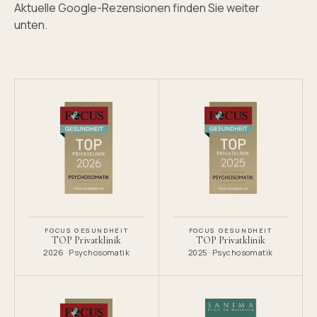
Aktuelle Google-Rezensionen finden Sie weiter
unten.
FOCUS GESUNDHEIT
FOCUS GESUNDHEIT
TOP Privatklinik
TOP Privatklinik
2026 · Psychosomatik
2025 · Psychosomatik