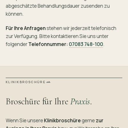
abgeschätzte Behandlungsdauer zusenden zu
können.
Für Ihre Anfragen
stehen wir jederzeit telefonisch
zur Verfügung. Bitte kontaktieren Sie uns unter
folgender
Telefonnummer:
07083 748-100
.
KLINIKBROSCHÜRE
Broschüre für Ihre
Praxis
.
Wenn Sie unsere
Klinikbroschüre
gerne
zur