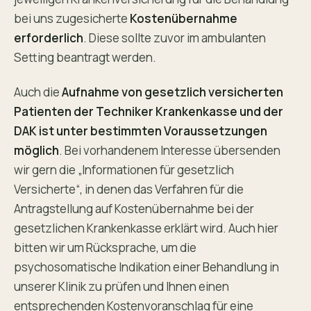
bei uns zugesicherte
Kostenübernahme
erforderlich
. Diese sollte zuvor im ambulanten
Setting beantragt werden.
Auch die
Aufnahme von gesetzlich versicherten
Patienten der Techniker Krankenkasse und der
DAK ist unter bestimmten Voraussetzungen
möglich
. Bei vorhandenem Interesse übersenden
wir gern die „Informationen für gesetzlich
Versicherte“, in denen das Verfahren für die
Antragstellung auf Kostenübernahme bei der
gesetzlichen Krankenkasse erklärt wird. Auch hier
bitten wir um Rücksprache, um die
psychosomatische Indikation einer Behandlung in
unserer Klinik zu prüfen und Ihnen einen
entsprechenden Kostenvoranschlag für eine