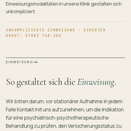
Einweisungsmodalitäten in unsere Klinik gestalten sich
unkompliziert.
UNKOMPLIZIERTE EINWEISUNG · DIREKTER
DRAHT: 07083 748-100
EINWEISUNG
So gestaltet sich die
Einweisung
.
Wir bitten darum, vor stationärer Aufnahme in jedem
Falle Kontakt mit uns aufzunehmen, um die Indikation
für eine psychiatrisch-psychotherapeutische
Behandlung zu prüfen, den Versicherungsstatus zu